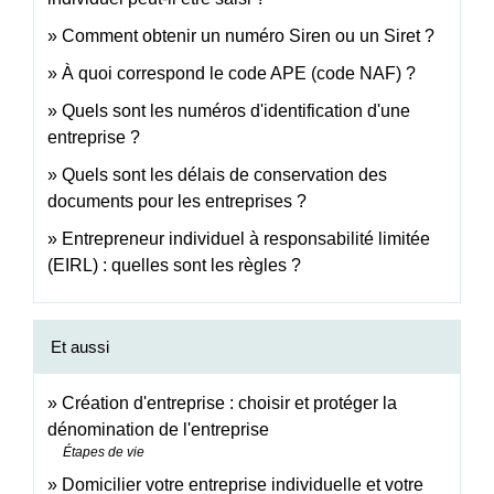
Comment obtenir un numéro Siren ou un Siret ?
À quoi correspond le code APE (code NAF) ?
Quels sont les numéros d'identification d'une
entreprise ?
Quels sont les délais de conservation des
documents pour les entreprises ?
Entrepreneur individuel à responsabilité limitée
(EIRL) : quelles sont les règles ?
Et aussi
Création d'entreprise : choisir et protéger la
dénomination de l'entreprise
Étapes de vie
Domicilier votre entreprise individuelle et votre