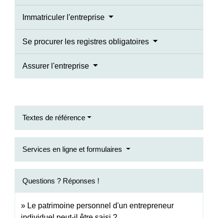
Immatriculer l'entreprise
Se procurer les registres obligatoires
Assurer l'entreprise
Textes de référence
Services en ligne et formulaires
Questions ? Réponses !
Le patrimoine personnel d'un entrepreneur
individuel peut-il être saisi ?