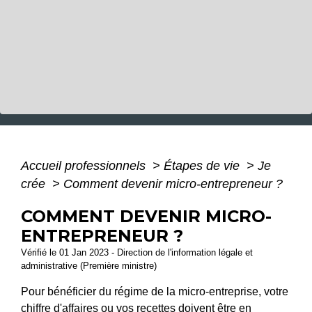
Accueil professionnels
>
Étapes de vie
>
Je
crée
>
Comment devenir micro-entrepreneur ?
COMMENT DEVENIR MICRO-
ENTREPRENEUR ?
Vérifié le 01 Jan 2023 - Direction de l'information légale et
administrative (Première ministre)
Pour bénéficier du régime de la micro-entreprise, votre
chiffre d'affaires ou vos recettes doivent être en