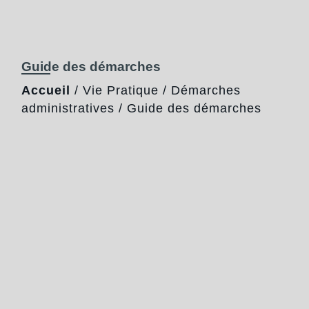
Guide des démarches
Accueil
/
Vie Pratique
/
Démarches
administratives
/
Guide des démarches