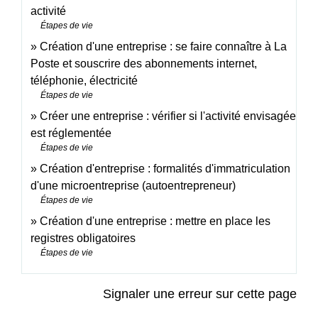
activité
Étapes de vie
Création d'une entreprise : se faire connaître à La
Poste et souscrire des abonnements internet,
téléphonie, électricité
Étapes de vie
Créer une entreprise : vérifier si l'activité envisagée
est réglementée
Étapes de vie
Création d'entreprise : formalités d'immatriculation
d'une microentreprise (autoentrepreneur)
Étapes de vie
Création d'une entreprise : mettre en place les
registres obligatoires
Étapes de vie
Signaler une erreur sur cette page