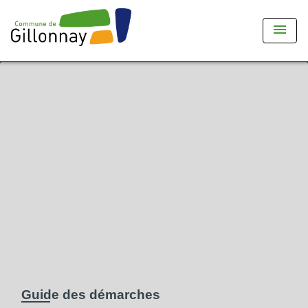
menu
Guide des démarches