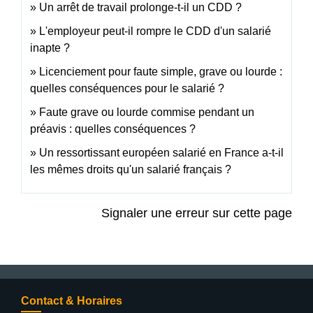
Un arrêt de travail prolonge-t-il un CDD ?
L'employeur peut-il rompre le CDD d'un salarié
inapte ?
Licenciement pour faute simple, grave ou lourde :
quelles conséquences pour le salarié ?
Faute grave ou lourde commise pendant un
préavis : quelles conséquences ?
Un ressortissant européen salarié en France a-t-il
les mêmes droits qu'un salarié français ?
Signaler une erreur sur cette page
Contact & Horaires