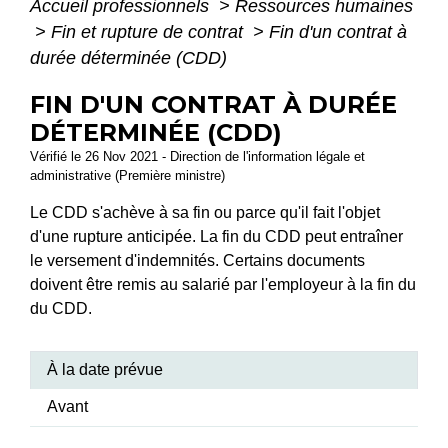
Accueil professionnels
>
Ressources humaines
>
Fin et rupture de contrat
>
Fin d'un contrat à
durée déterminée (CDD)
FIN D'UN CONTRAT À DURÉE
DÉTERMINÉE (CDD)
Vérifié le 26 Nov 2021 - Direction de l'information légale et
administrative (Première ministre)
Le CDD s'achève à sa fin ou parce qu'il fait l'objet
d'une rupture anticipée. La fin du CDD peut entraîner
le versement d'indemnités. Certains documents
doivent être remis au salarié par l'employeur à la fin du
du CDD.
À la date prévue
Avant