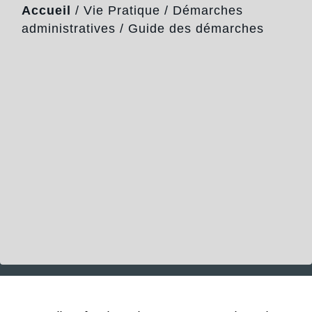
Accueil
/
Vie Pratique
/
Démarches
administratives
/
Guide des démarches