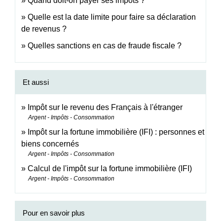
Quand doit-on payer ses impôts ?
Quelle est la date limite pour faire sa déclaration
de revenus ?
Quelles sanctions en cas de fraude fiscale ?
Et aussi
Impôt sur le revenu des Français à l'étranger
Argent - Impôts - Consommation
Impôt sur la fortune immobilière (IFI) : personnes et
biens concernés
Argent - Impôts - Consommation
Calcul de l'impôt sur la fortune immobilière (IFI)
Argent - Impôts - Consommation
Pour en savoir plus