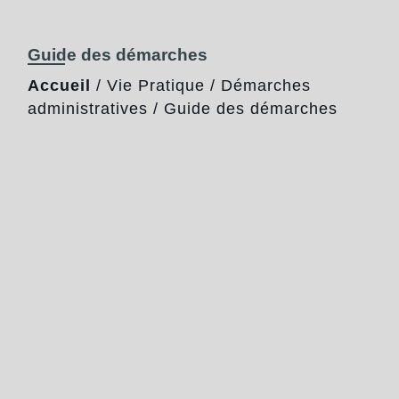
Guide des démarches
Accueil
/
Vie Pratique
/
Démarches
administratives
/
Guide des démarches