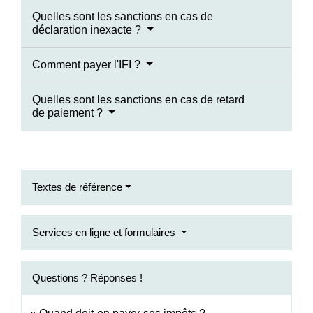
Quelles sont les sanctions en cas de
déclaration inexacte ?
Comment payer l'IFI ?
Quelles sont les sanctions en cas de retard
de paiement ?
Textes de référence
Services en ligne et formulaires
Questions ? Réponses !