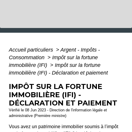
Accueil particuliers
>
Argent - Impôts -
Consommation
>
Impôt sur la fortune
immobilière (IFI)
>
Impôt sur la fortune
immobilière (IFI) - Déclaration et paiement
IMPÔT SUR LA FORTUNE
IMMOBILIÈRE (IFI) -
DÉCLARATION ET PAIEMENT
Vérifié le 08 Jun 2023 - Direction de l'information légale et
administrative (Première ministre)
Vous avez un patrimoine immobilier soumis à l'impôt