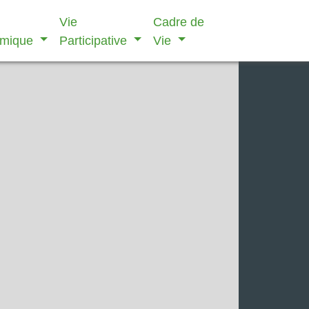
Vie
Cadre de
omique
Participative
Vie