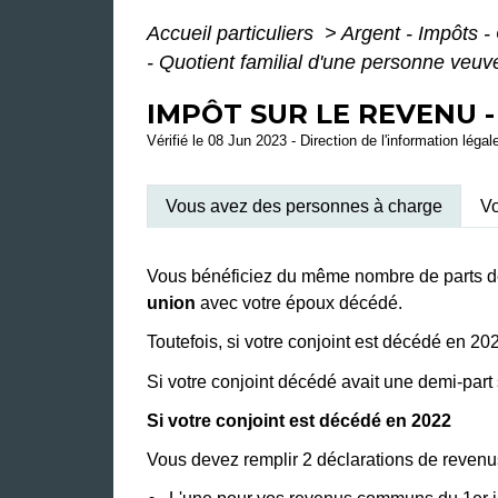
Accueil particuliers
>
Argent - Impôts
- Quotient familial d'une personne veuv
IMPÔT SUR LE REVENU 
Vérifié le 08 Jun 2023 - Direction de l'information légal
Vous avez des personnes à charge
Vo
Vous bénéficiez du même nombre de parts 
union
avec votre époux décédé.
Toutefois, si votre conjoint est décédé en 
Si votre conjoint décédé avait une demi-part
Si votre conjoint est décédé en 2022
Vous devez remplir 2 déclarations de revenu