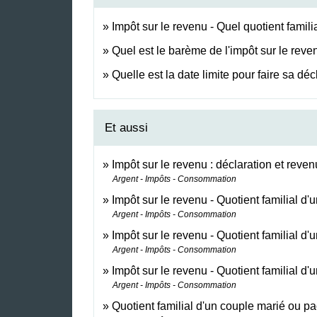
Impôt sur le revenu - Quel quotient famil
Quel est le barème de l'impôt sur le reve
Quelle est la date limite pour faire sa dé
Et aussi
Impôt sur le revenu : déclaration et reven
Argent - Impôts - Consommation
Impôt sur le revenu - Quotient familial d'u
Argent - Impôts - Consommation
Impôt sur le revenu - Quotient familial d
Argent - Impôts - Consommation
Impôt sur le revenu - Quotient familial 
Argent - Impôts - Consommation
Quotient familial d'un couple marié ou p